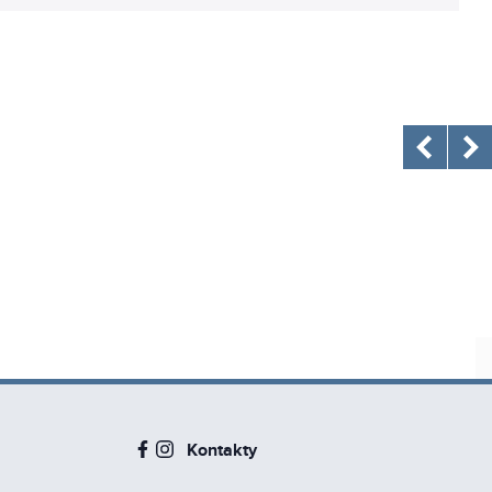
Kontakty