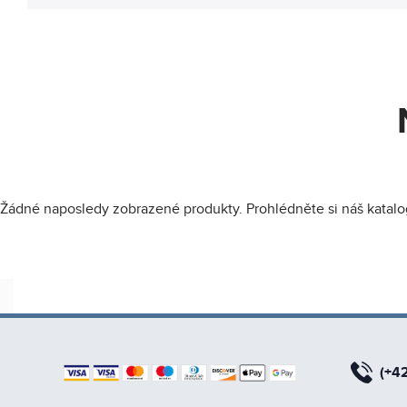
Žádné naposledy zobrazené produkty. Prohlédněte si náš katalo
(+4