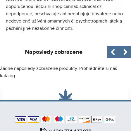
doporučenou léčbu. E-shop
cannabisclinical.cz
nepodporuje, neschvaluje ani neobhajuje dovolené nebo
nedovolené užívání omamných či psychotropních látek a
páchání jiné nezákonné činnosti.
Naposledy zobrazené
Žádné naposledy zobrazené produkty. Prohlédněte si náš
katalog.