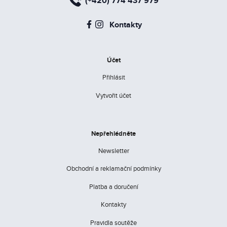
(+420) 774 437 979
Kontakty
Účet
Přihlásit
Vytvořit účet
Nepřehlédněte
Newsletter
Obchodní a reklamační podmínky
Platba a doručení
Kontakty
Pravidla soutěže